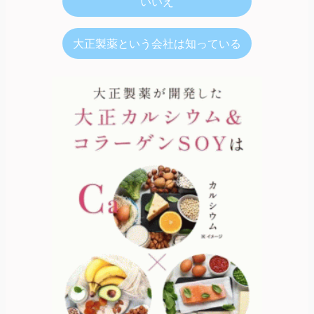
いいえ
大正製薬という会社は知っている