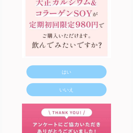
はい
いいえ